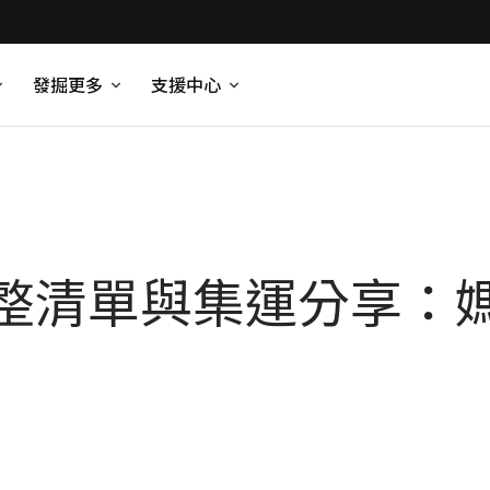
發掘更多
支援中心
整清單與集運分享：