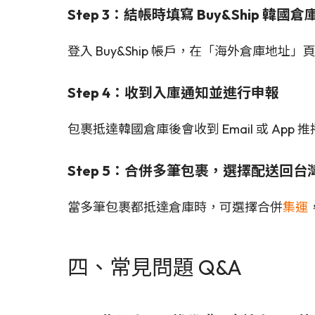
Step 3：結帳時填寫 Buy&Ship 韓國
登入 Buy&Ship 帳戶，在「海外倉庫
Step 4：收到入庫通知並進行申報
包裹抵達韓國倉庫後會收到 Email 或 App 推
Step 5：合併多筆包裹，選擇配送回台
當多筆包裹都抵達倉庫時，可選擇合併
集運
四、常見問題 Q&A