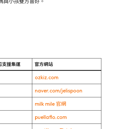
媽與小孩雙方喜好。
否支援集運
官方網站
ozkiz.com
naver.com/jelispoon
milk mile 官網
puellaflo.com