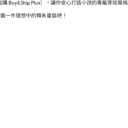
Buy&Ship Plus），讓你安心打造小孩的專屬穿搭風
幫孩子選一件理想中的韓系童裝吧！