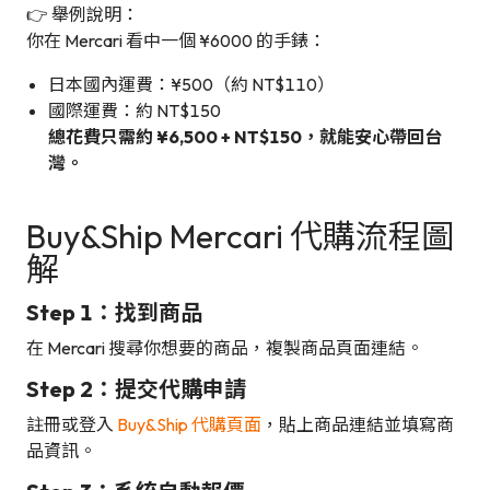
👉 舉例說明：
你在 Mercari 看中一個 ¥6000 的手錶：
日本國內運費：¥500（約 NT$110）
國際運費：約 NT$150
總花費只需約 ¥6,500 + NT$150，就能安心帶回台
灣。
Buy&Ship Mercari 代購流程圖
解
Step 1：找到商品
在 Mercari 搜尋你想要的商品，複製商品頁面連結。
Step 2：提交代購申請
註冊或登入
Buy&Ship 代購頁面
，貼上商品連結並填寫商
品資訊。