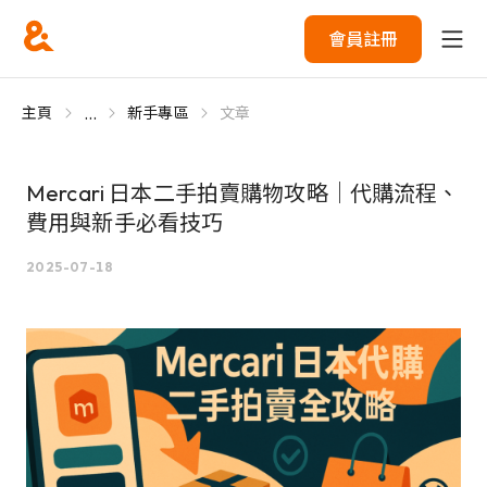
會員註冊
...
主頁
新手專區
文章
Mercari 日本二手拍賣購物攻略｜代購流程、
費用與新手必看技巧
2025-07-18