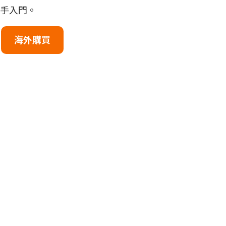
新手入門。
海外購買