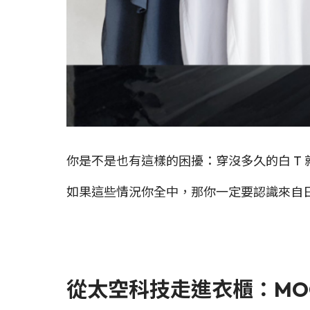
你是不是也有這樣的困擾：穿沒多久的白 T
如果這些情況你全中，那你一定要認識來自
從太空科技走進衣櫃：MOO