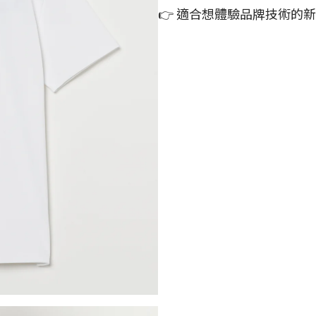
👉 適合想體驗品牌技術的