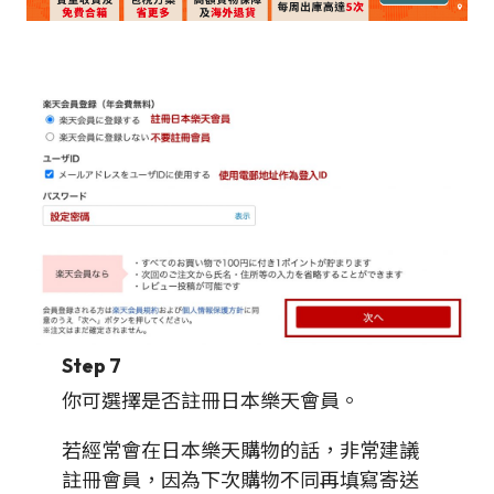
Step 7
你可選擇是否註冊日本樂天會員。
若經常會在日本樂天購物的話，非常建議
註冊會員，因為下次購物不同再填寫寄送