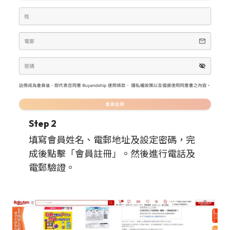
Step 2
填寫會員姓名、電郵地址及設定密碼，完
成後點擊「會員註冊」。然後進行電話及
電郵驗證。