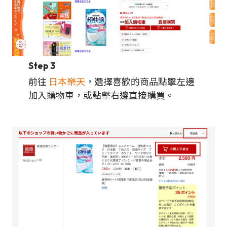
Step 3
前往
日本樂天
，選擇喜歡的商品點擊左邊
加入購物車，或點擊右邊直接購買。