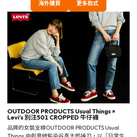
海外
購買
更多款式
OUTDOOR PRODUCTS Usual Things ×
Levi’s 別注501 CROPPED 牛仔褲
品牌的女裝支線OUTDOOR PRODUCTS Usual
Things 由創意總監染谷真太郎操刀，以「日常生