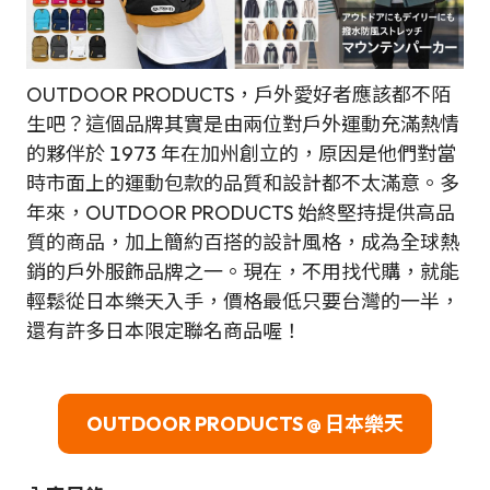
OUTDOOR PRODUCTS，戶外愛好者應該都不陌
生吧？這個品牌其實是由兩位對戶外運動充滿熱情
的夥伴於 1973 年在加州創立的，原因是他們對當
時市面上的運動包款的品質和設計都不太滿意。多
年來，OUTDOOR PRODUCTS 始終堅持提供高品
質的商品，加上簡約百搭的設計風格，成為全球熱
銷的戶外服飾品牌之一。現在，不用找代購，就能
輕鬆從日本樂天入手，價格最低只要台灣的一半，
還有許多日本限定聯名商品喔！
OUTDOOR PRODUCTS @ 日本樂天