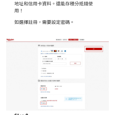
地址和信用卡資料。還能存積分抵錢使
用！
如選擇註冊，需要設定密碼。