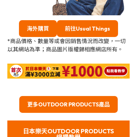
海外
購買
前往Usual Things
*商品價格、數量等或會因銷售情況而改變，一切
以其網站為準；商品圖片版權歸相應網店所有。
更多OUTDOOR PRODUCTS產品
日本樂天OUTDOOR PRODUCTS