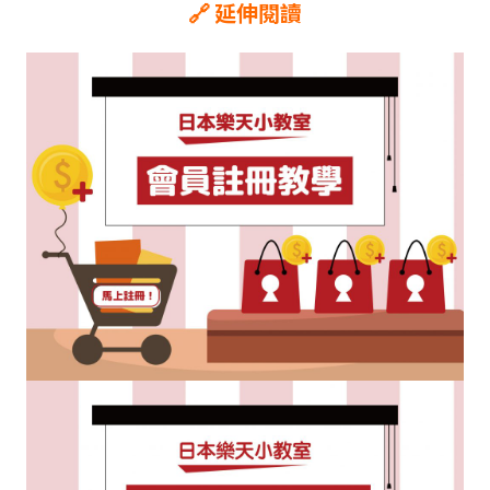
🔗 延伸閱讀