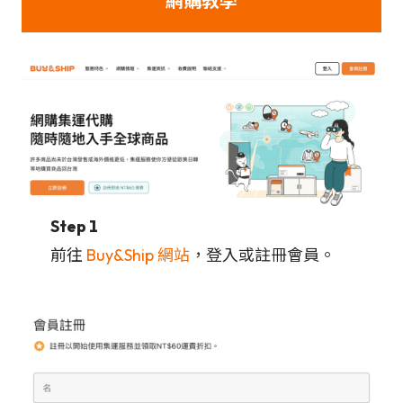
網購教學
Step 1
前往
Buy&Ship 網站
，登入或註冊會員。