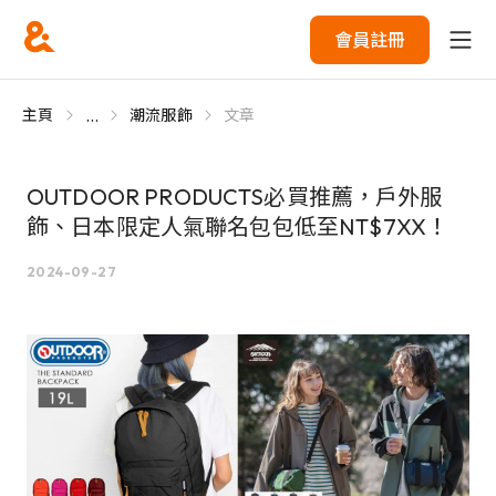
會員註冊
...
主頁
潮流服飾
文章
OUTDOOR PRODUCTS必買推薦，戶外服
飾、日本限定人氣聯名包包低至NT$7XX！
2024-09-27