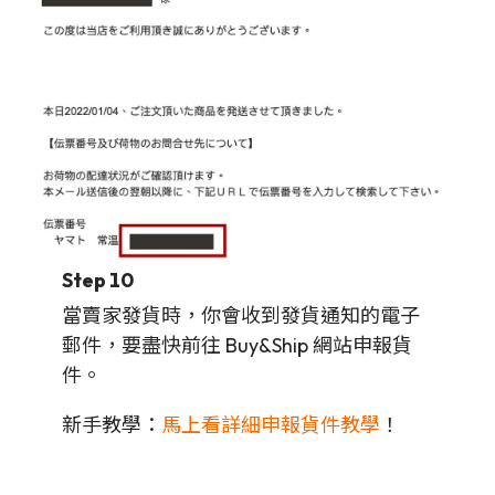
Step 10
當賣家發貨時，你會收到發貨通知的電子
郵件，要盡快前往 Buy&Ship 網站申報貨
件。
新手教學：
馬上看詳細申報貨件教學
！