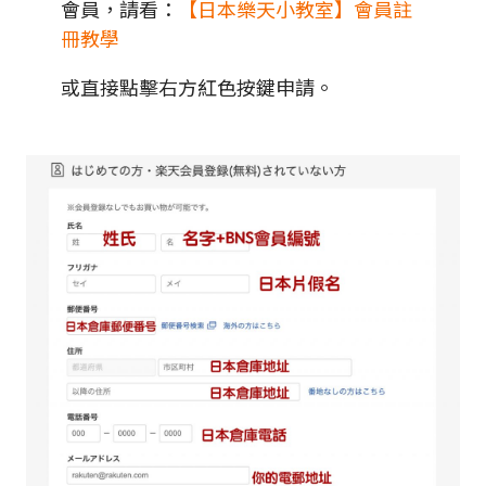
會員，請看：
【日本樂天小教室】會員註
冊教學
或直接點擊右方紅色按鍵申請。