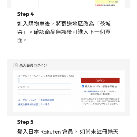
Step 4
進入購物車後，將寄送地區改為「茨城
県」。確認商品無誤後可進入下一個頁
面。
Step 5
登入日本 Rakuten 會員。 如尚未註冊樂天