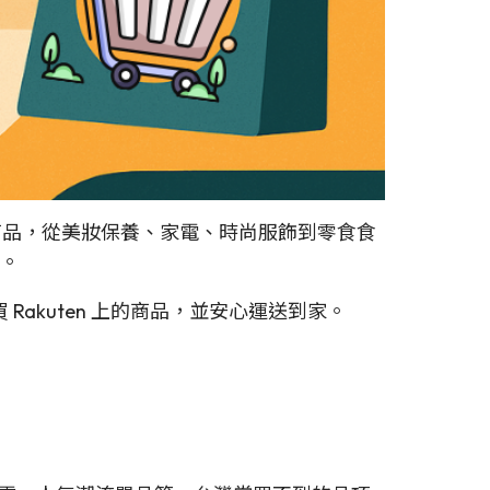
品，從美妝保養、家電、時尚服飾到零食食
。
 Rakuten 上的商品，並安心運送到家。