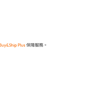
Buy&Ship Plus
保障服務。