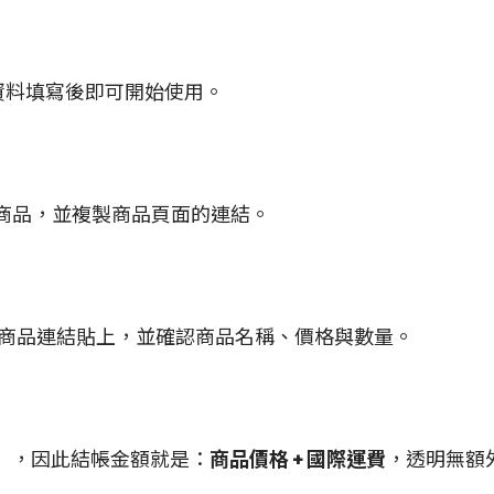
資料填寫後即可開始使用。
商品，並複製商品頁面的連結。
商品連結貼上，並確認商品名稱、價格與數量。
費），因此結帳金額就是：
商品價格 + 國際運費
，透明無額