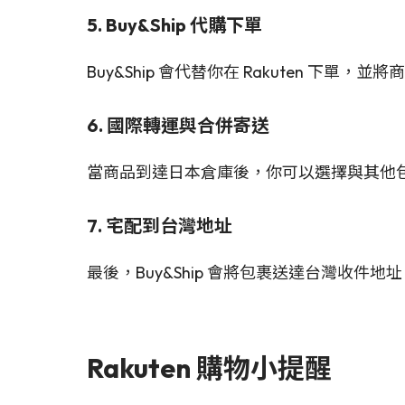
5. Buy&Ship 代購下單
Buy&Ship 會代替你在 Rakuten 下單，
6. 國際轉運與合併寄送
當商品到達日本倉庫後，你可以選擇與其他
7. 宅配到台灣地址
最後，Buy&Ship 會將包裹送達台灣收件
Rakuten 購物小提醒