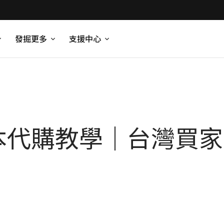
發掘更多
支援中心
n日本代購教學｜台灣買