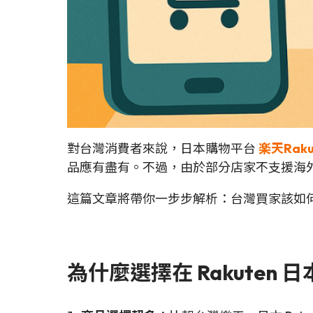
對台灣消費者來說，日本購物平台
楽天Raku
品應有盡有。不過，由於部分店家不支援海
這篇文章將帶你一步步解析：台灣買家該如
為什麼選擇在 Rakuten