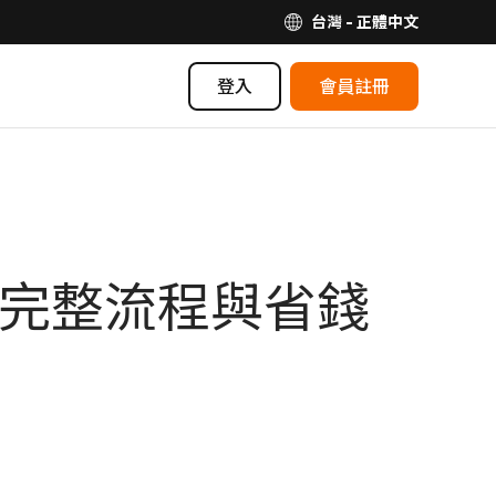
台灣 - 正體中文
登入
會員註冊
家完整流程與省錢