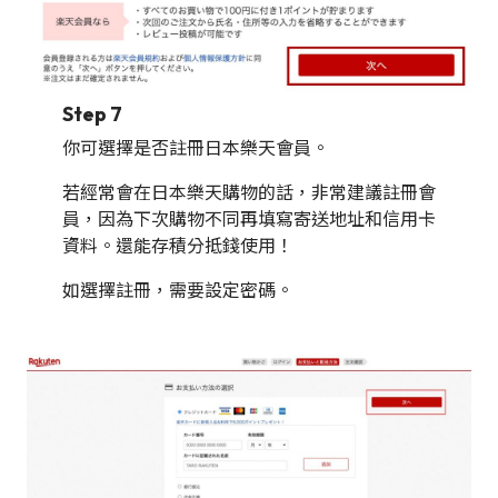
Step 7
你可選擇是否註冊日本樂天會員。
若經常會在日本樂天購物的話，非常建議註冊會
員，因為下次購物不同再填寫寄送地址和信用卡
資料。還能存積分抵錢使用！
如選擇註冊，需要設定密碼。