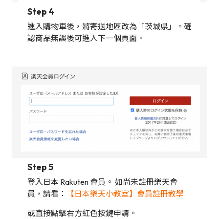
Step 4
進入購物車後，將寄送地區改為「茨城県」。確
認商品無誤後可進入下一個頁面。
Step 5
登入日本 Rakuten 會員。 如尚未註冊樂天會
員，請看：
【日本樂天小教室】會員註冊教學
或直接點擊右方紅色按鍵申請。