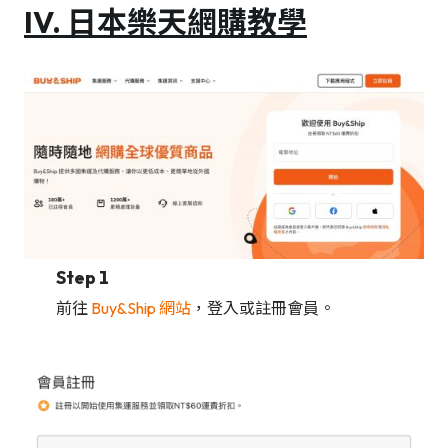
IV. 日本樂天網購教學
Step 1
前往
Buy&Ship 網站
，登入或註冊會員。