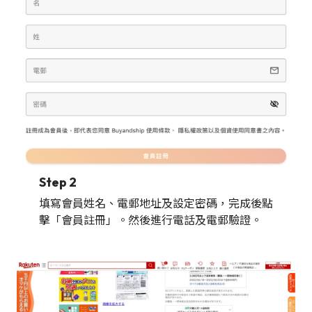
Step 2
填寫會員姓名、電郵地址及設定密碼，完成後點
擊「會員註冊」。然後進行電話及電郵驗證。