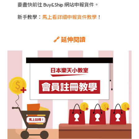
要盡快前往 Buy&Ship 網站申報貨件。
新手教學：
馬上看詳細申報貨件教學
！
🔗 延伸閱讀