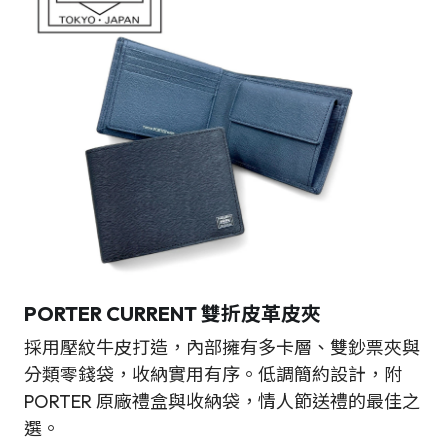
PORTER CURRENT 雙折皮革皮夾
採用壓紋牛皮打造，內部擁有多卡層、雙鈔票夾與
分類零錢袋，收納實用有序。低調簡約設計，附
PORTER 原廠禮盒與收納袋，情人節送禮的最佳之
選。