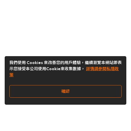
我們使用 Cookies 來改善您的用戶體驗，繼續瀏覽本網站即表
示您接受本公司使用Cookie來收集數據，
詳情請參閱私隱政
策
確認