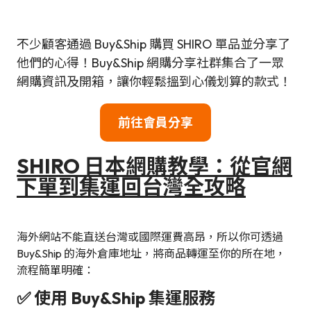
不少顧客通過 Buy&Ship 購買 SHIRO 單品並分享了
他們的心得！Buy&Ship 網購分享社群集合了一眾
網購資訊及開箱，讓你輕鬆搵到心儀划算的款式！
前往會員分享
SHIRO 日本網購教學：從官網
下單到集運回台灣全攻略
海外網站不能直送台灣或國際運費高昂，所以你可透過
Buy&Ship 的海外倉庫地址，將商品轉運至你的所在地，
流程簡單明確：
✅ 使用 Buy&Ship 集運服務