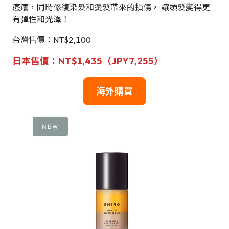
瘙癢，同時修復染髮和燙髮帶來的損傷， 讓頭髮變得更
有彈性和光澤！
台灣售價：NT$2,100
日本售價：NT$1,435（JPY7,255）
海外購買