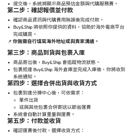
提交後，系統將顯示商品預估金額與代購服務費。
第二步：確認報價並付款
確認商品資訊與代購費用無誤後完成付款。
Buy&Ship 將依照你提供的資料，協助於海外電商平台
完成購買。
📌
你無需自行填寫海外地址或與賣家溝通。
第三步：商品到貨與包裹入庫
商品寄出後，Buy&Ship 會追蹤物流狀態。
包裹抵達 Buy&Ship 海外倉庫並完成入庫後，你將收到
系統通知。
第四步：選擇合併出貨與收貨方式
包裹到達分揀中心後，可依需求：
單件出貨
或與其他包裹合併寄送以節省運費
系統會自動計算重量與運費。
第五步：付款並收貨
確認運費後付款，選擇收貨方式：