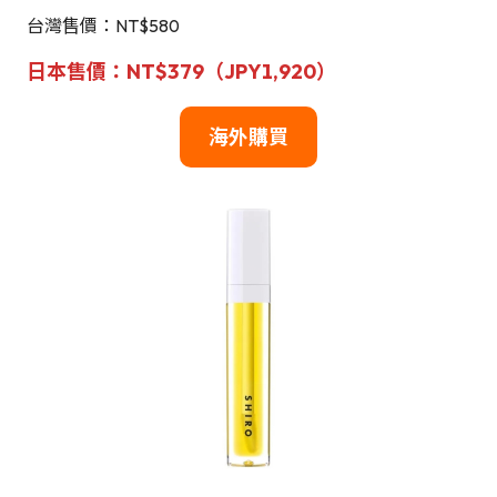
台灣售價：NT$580
日本售價：NT$379（JPY1,920）
海外購買