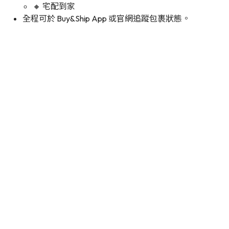
🔸 宅配到家
全程可於 Buy&Ship App 或官網追蹤包裹狀態。