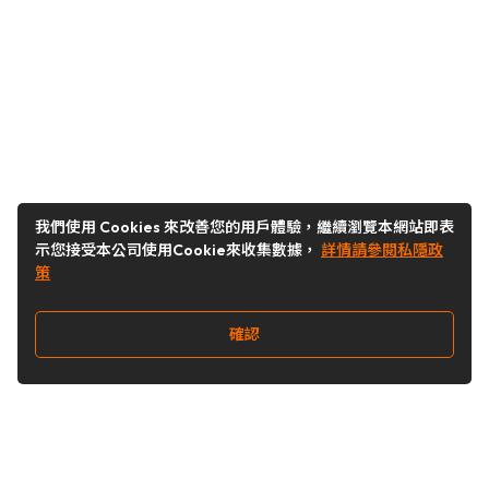
我們使用 Cookies 來改善您的用戶體驗，繼續瀏覽本網站即表
示您接受本公司使用Cookie來收集數據，
詳情請參閱私隱政
策
確認