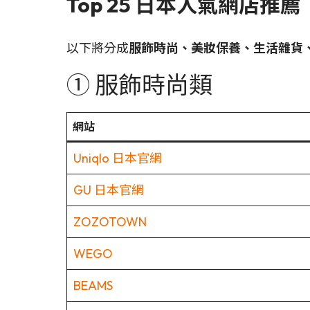
Top 25 日本人氣網店推
以下將分成
服飾時尚、美妝保養、生活雜貨
① 服飾時尚類
網站
Uniqlo 日本官網
GU 日本官網
ZOZOTOWN
WEGO
BEAMS