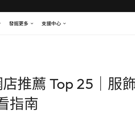
發掘更多
支援中心
網店推薦 Top 25｜
看指南