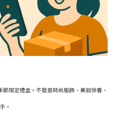
季節限定禮盒。不管是時尚服飾、美妝保養、
入手。