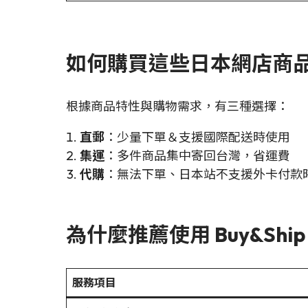
如何購買這些日本網店商
根據商品特性與購物需求，有三種選擇：
直郵
：少量下單＆支援國際配送時使用
集運
：多件商品集中寄回台灣，省運費
代購
：無法下單、日本站不支援外卡付款
為什麼推薦使用 Buy&Shi
服務項目