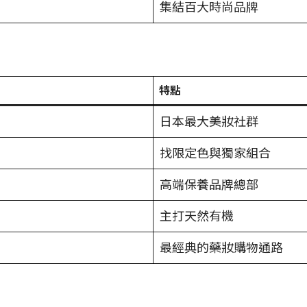
集結百大時尚品牌
特點
日本最大美妝社群
找限定色與獨家組合
高端保養品牌總部
主打天然有機
最經典的藥妝購物通路