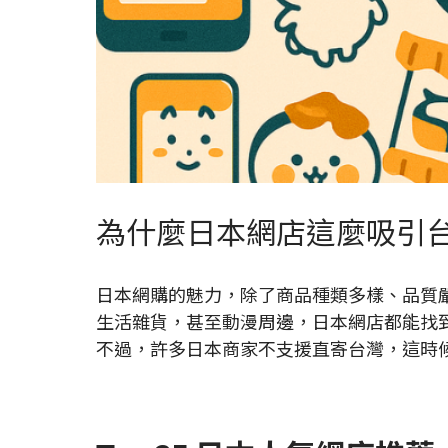
為什麼日本網店這麼吸引
日本網購的魅力，除了商品種類多樣、品質
生活雜貨，甚至動漫周邊，日本網店都能找
不過，許多日本商家不支援直寄台灣，這時