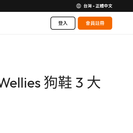
台灣 - 正體中文
登入
會員註冊
lies 狗鞋 3 大