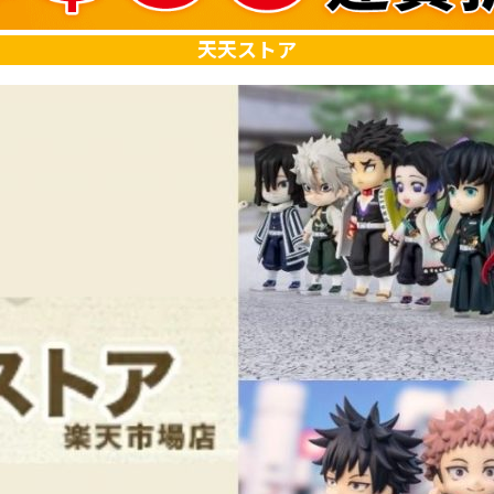
天天ストア