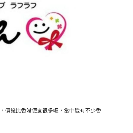
augh，價錢比香港便宜很多喔，當中還有不少香