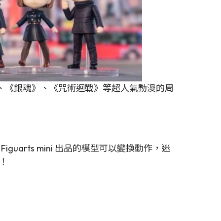
、《銀魂》、《咒術迴戰》等超人氣動漫的周
uarts mini 出品的模型可以變換動作，迷
！