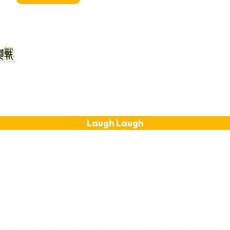
Laugh Laugh