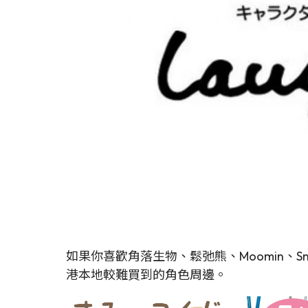
如果你喜歡角落生物、鬆弛熊、Moomin、Sn
港本地較難買到的角色周邊。