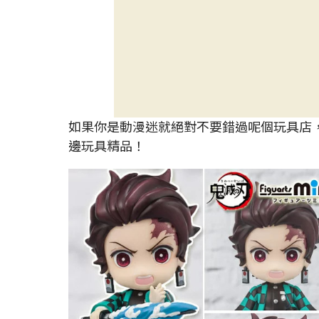
如果你是動漫迷就絕對不要錯過呢個玩具店
邊玩具精品！