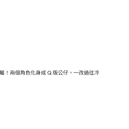
！兩個角色化身成 Q 版公仔，一改過往冷