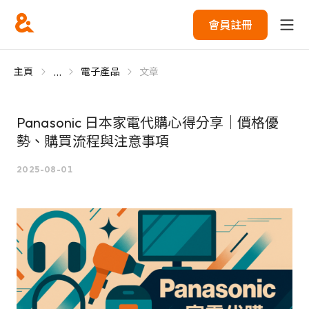
會員註冊
...
主頁
電子產品
文章
Panasonic 日本家電代購心得分享｜價格優
勢、購買流程與注意事項
2025-08-01