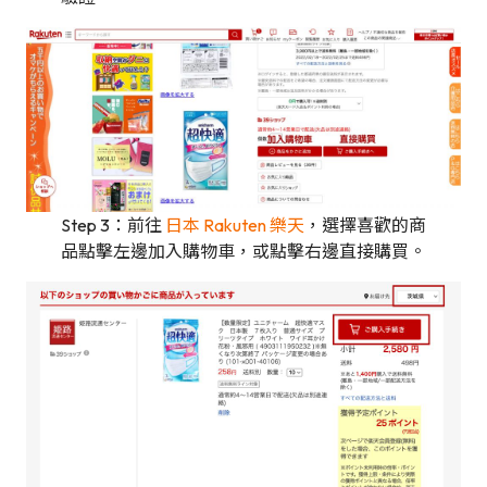
Step 3：前往
日本 Rakuten 樂天
，選擇喜歡的商
品點擊左邊加入購物車，或點擊右邊直接購買。