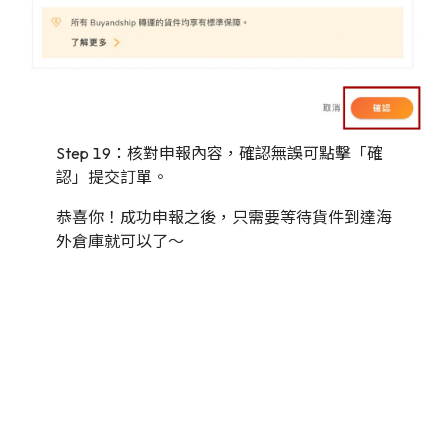
Step 19：核對申報內容，確認無誤可點擊「確
認」提交訂單。
恭喜你！成功申報之後，只需要等待貨件到達海
外倉庫就可以了～