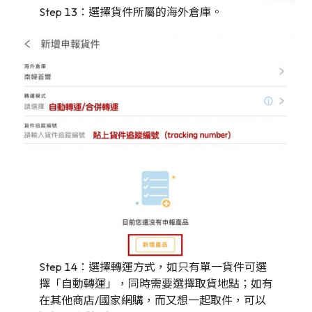
Step 13：選擇貨件所屬的海外倉庫。
Step 14：選擇轉運方式，如只有單一貨件可選
擇「自動轉運」，同時需要選擇取貨地點；如有
在其他商店/國家網購，而又想一起取件，可以