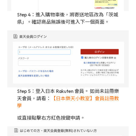
Step 4：進入購物車後，將寄送地區改為「茨城
県」。確認商品無誤後可進入下一個頁面。
Step 5：登入日本 Rakuten 會員。 如尚未註冊樂
天會員，請看：
【日本樂天小教室】會員註冊教
學
或直接點擊右方紅色按鍵申請。