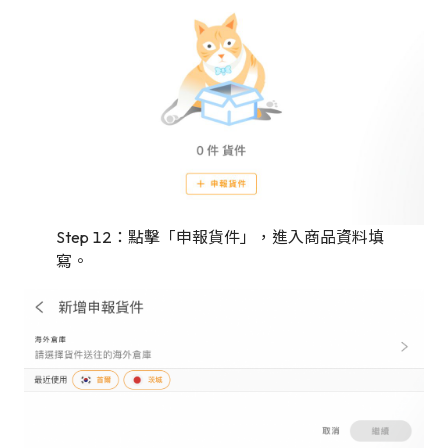
Step 12：點擊「申報貨件」，進入商品資料填
寫。