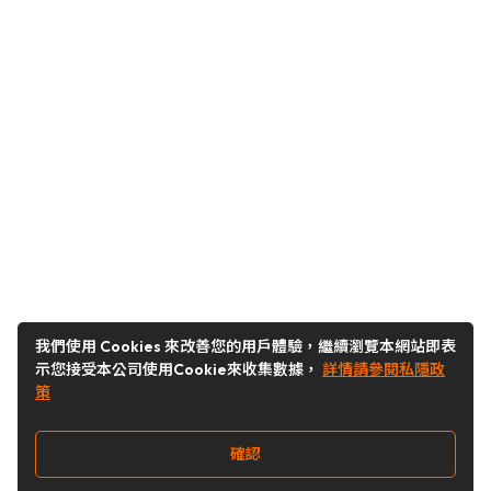
我們使用 Cookies 來改善您的用戶體驗，繼續瀏覽本網站即表
示您接受本公司使用Cookie來收集數據，
詳情請參閱私隱政
策
確認