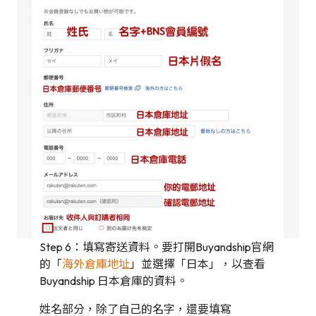
Step 6：填寫寄送資料。要打開Buyandship官網
的「
海外倉庫地址
」並選擇「日本」，以查看
Buyandship 日本倉庫的資料。
姓名部分，除了自己的名字，還要填寫