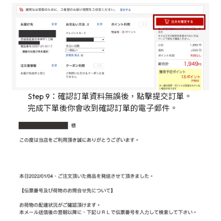
Step 9：確認訂單資料無誤後，點擊提交訂單。
完成下單後你會收到確認訂單的電子郵件。