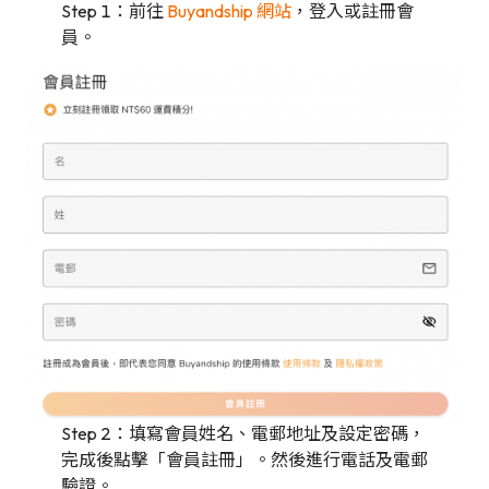
Step 1：前往
Buyandship 網站
，登入或註冊會
員。
Step 2：填寫會員姓名、電郵地址及設定密碼，
完成後點擊「會員註冊」。然後進行電話及電郵
驗證。