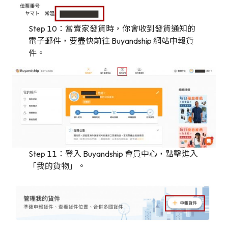
Step 10：當賣家發貨時，你會收到發貨通知的
電子郵件，要盡快前往 Buyandship 網站申報貨
件。
Step 11：登入 Buyandship 會員中心，點擊進入
「我的貨物」。