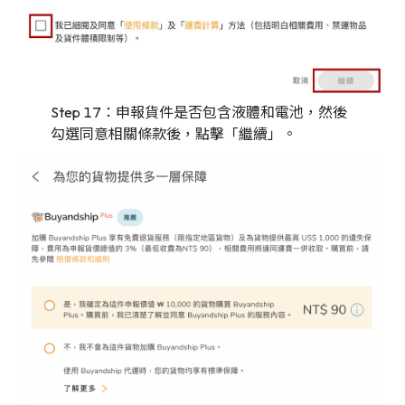
Step 17：申報貨件是否包含液體和電池，然後
勾選同意相關條款後，點擊「繼續」。