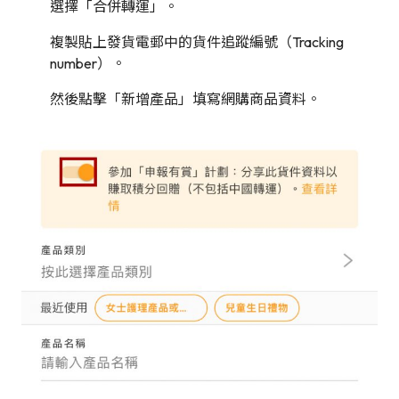
選擇「合併轉運」。
複製貼上發貨電郵中的貨件追蹤編號（Tracking
number）。
然後點擊「新增產品」填寫網購商品資料。