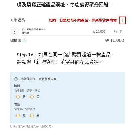
項及填寫正確產品網址
，才能獲得積分回贈！
Step 16：如果在同一商店購買超過一款產品，
請點擊「新增貨件」填寫其餘產品資料。