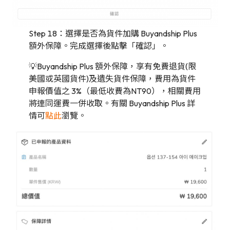
Step 18：選擇是否為貨件加購 Buyandship Plus
額外保障。完成選擇後點擊「確認」。
💡Buyandship Plus 額外保障，享有免費退貨(限
美國或英國貨件)及遺失貨件保障，費用為貨件
申報價值之 3%（最低收費為NT90），相關費用
將連同運費一併收取。有關 Buyandship Plus 詳
情可
點此
瀏覽。