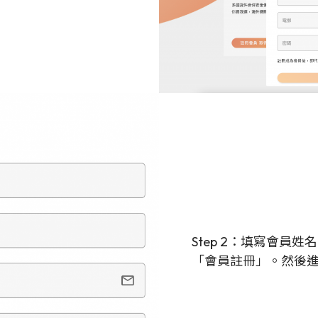
Step 2：填寫會員
「會員註冊」。然後