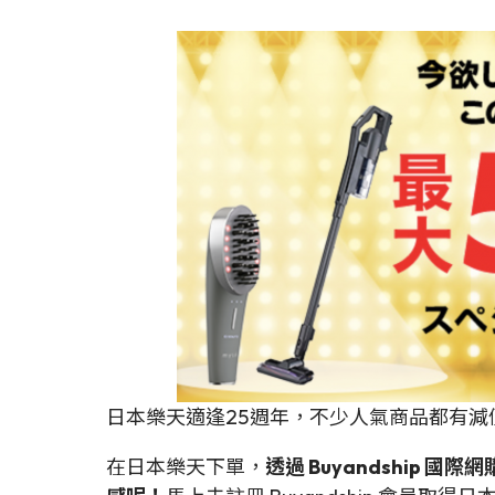
日本樂天適逢25週年，不少人氣商品都有
在日本樂天下單，
透過 Buyandshi