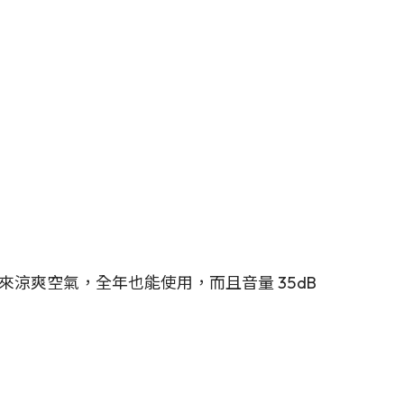
涼爽空氣，全年也能使用，而且音量 35dB