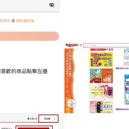
擇喜歡的商品點擊左邊