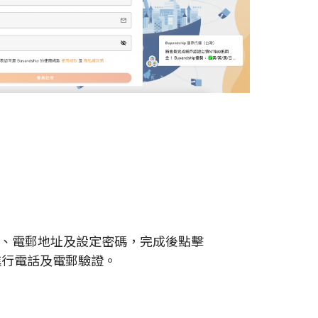
姓名、電郵地址及設定密碼，完成後點擊
進行電話及電郵驗證。