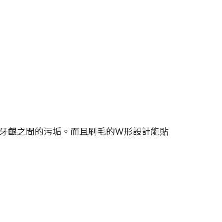
牙齦之間的污垢。而且刷毛的W形設計能貼