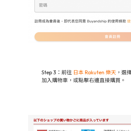
Step 3：前往
日本 Rakuten 樂天
，選
加入購物車，或點擊右邊直接購買。