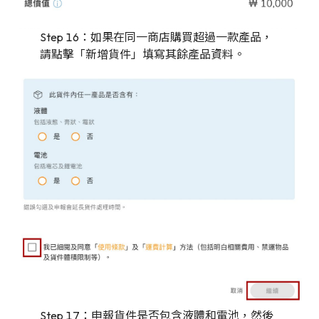
Step 16：如果在同一商店購買超過一款產品，
請點擊「新增貨件」填寫其餘產品資料。
Step 17：申報貨件是否包含液體和電池，然後