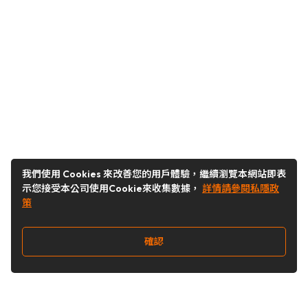
我們使用 Cookies 來改善您的用戶體驗，繼續瀏覽本網站即表
示您接受本公司使用Cookie來收集數據，
詳情請參閱私隱政
策
確認