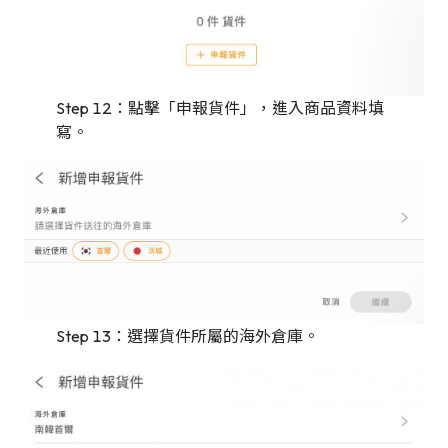
Step 12：點擊「申報貨件」，進入商品資料填
寫。
Step 13：選擇貨件所屬的海外倉庫。