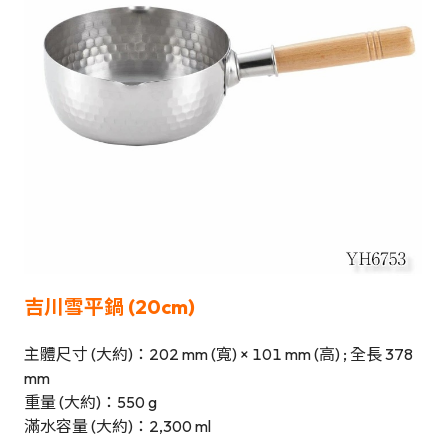
吉川雪平鍋 (20cm)
主體尺寸 (大約)：202 mm (寬) × 101 mm (高) ; 全長 378
mm
重量 (大約)：550 g
滿水容量 (大約)：2,300 ml