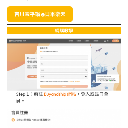
吉川雪平鍋 @日本樂天
網購教學
Step 1：前往
Buyandship 網站
，登入或註冊會
員。