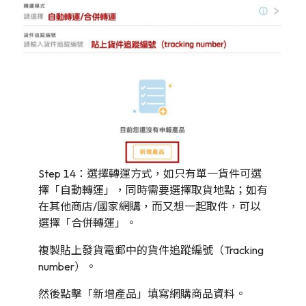
Step 14：選擇轉運方式，如只有單一貨件可選
擇「自動轉運」，同時需要選擇取貨地點；如有
在其他商店/國家網購，而又想一起取件，可以
選擇「合併轉運」。
複製貼上發貨電郵中的貨件追蹤編號（Tracking
number）。
然後點擊「新增產品」填寫網購商品資料。