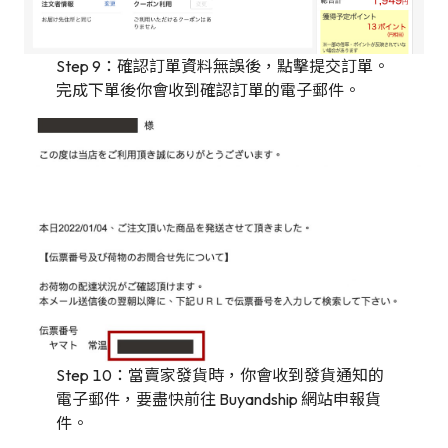
Step 9：確認訂單資料無誤後，點擊提交訂單。
完成下單後你會收到確認訂單的電子郵件。
Step 10：當賣家發貨時，你會收到發貨通知的
電子郵件，要盡快前往 Buyandship 網站申報貨
件。