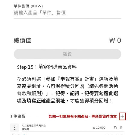
Step 15：填寫網購商品資料
💡必須剔選「參加『申報有賞』計畫」選項及填
寫產品網址，方可獲得積分回贈（請先參閱活動
條款和細則）」，
記得、記得、記得要勾選此選
項及填寫正確產品網址
，才能獲得積分回贈！