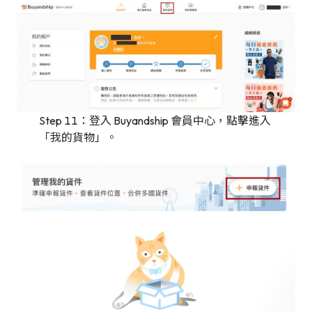
Step 11：登入 Buyandship 會員中心，點擊進入
「我的貨物」。