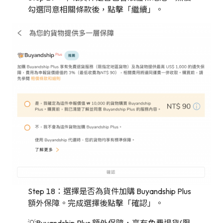
勾選同意相關條款後，點擊「繼續」。
Step 18：選擇是否為貨件加購 Buyandship Plus
額外保障。完成選擇後點擊「確認」。