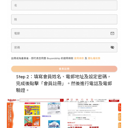
Step 2：填寫會員姓名、電郵地址及設定密碼，
完成後點擊「會員註冊」。然後進行電話及電郵
驗證。