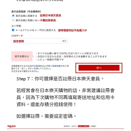
Step 7：你可選擇是否註冊日本樂天會員。
若經常會在日本樂天購物的話，非常建議註冊會
員，因為下次購物不同再填寫寄送地址和信用卡
資料。還能存積分抵錢使用！
如選擇註冊，需要設定密碼。