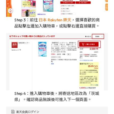
Step 3：前往
日本 Rakuten 樂天
，選擇喜歡的商
品點擊左邊加入購物車，或點擊右邊直接購買。
Step 4：進入購物車後，將寄送地區改為「茨城
県」。確認商品無誤後可進入下一個頁面。