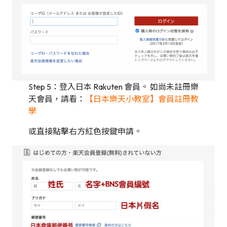
Step 5：登入日本 Rakuten 會員。 如尚未註冊樂
天會員，請看：
【日本樂天小教室】會員註冊教
學
或直接點擊右方紅色按鍵申請。