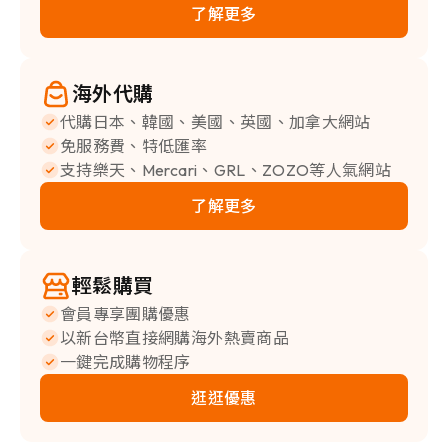
了解更多
海外代購
代購日本、韓國、美國、英國、加拿大網站
免服務費、特低匯率
支持樂天、Mercari、GRL、ZOZO等人氣網站
了解更多
輕鬆購買
會員專享團購優惠
以新台幣直接網購海外熱賣商品
一鍵完成購物程序
逛逛優惠