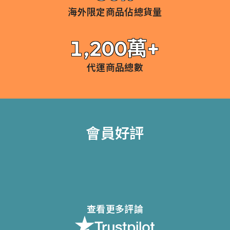
海外限定商品佔總貨量
1,200萬+
代運商品總數
會員好評
查看更多評論