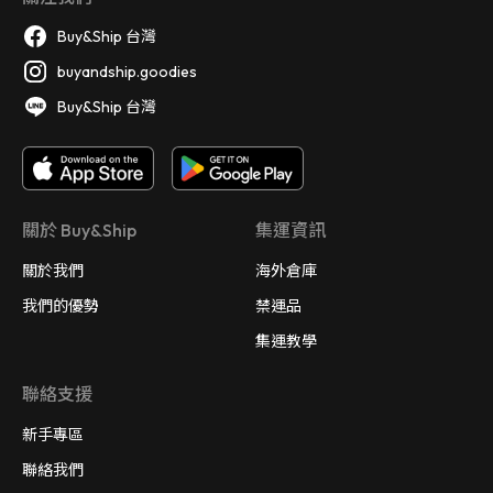
Buy&Ship 台灣
buyandship.goodies
Buy&Ship 台灣
關於 Buy&Ship
集運資訊
關於我們
海外倉庫
我們的優勢
禁運品
集運教學
聯絡支援
新手專區
聯絡我們