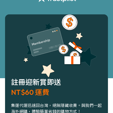
註冊迎新賞即送
NT$60 運費
集運代運迅速回台灣，絕無隱藏收費。與我們一起
海外網購，體驗簡單省錢的購物方式！