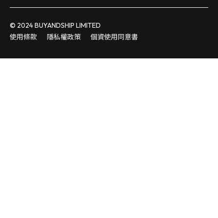
© 2024 BUYANDSHIP LIMITED
使用條款
隱私權政策
個資使用同意書