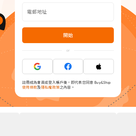
電郵地址
開始
or
註冊成為會員或登入帳戶後，即代表您同意 Buy&Ship
使用條款
及
隱私權政策
之內容。