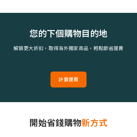
您的下個購物目的地
解鎖更大折扣，取得海外獨家商品，輕鬆節省運費
計算運費
開始省錢購物
新方式