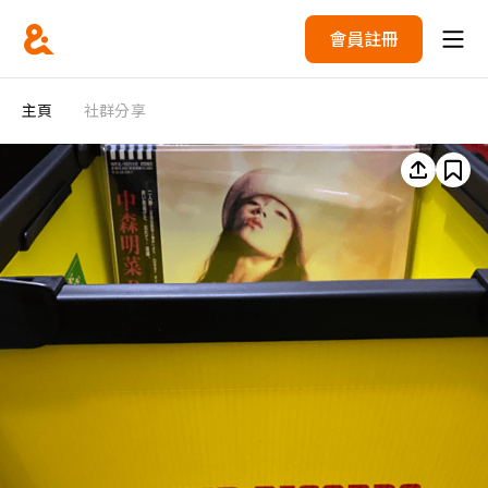
會員註冊
主頁
社群分享