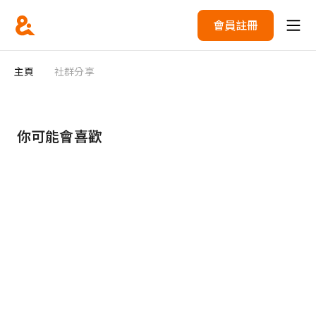
會員註冊
主頁
社群分享
你可能會喜歡