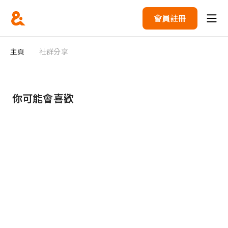
會員註冊
主頁
社群分享
你可能會喜歡