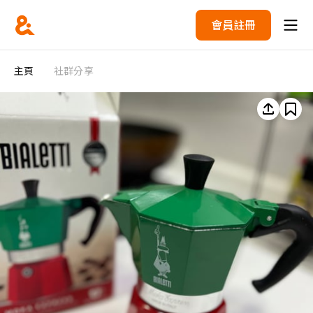
會員註冊
主頁
社群分享