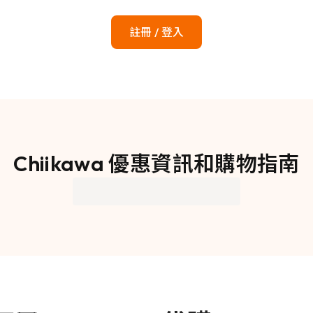
註冊 / 登入
Chiikawa 優惠資訊和購物指南