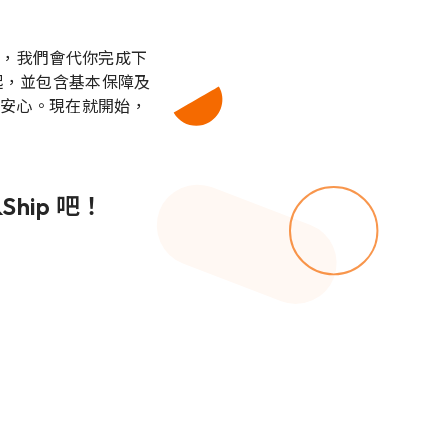
連結，我們會代你完成下
 起，並包含基本保障及
特色商品更安心。現在就開始，
hip 吧！