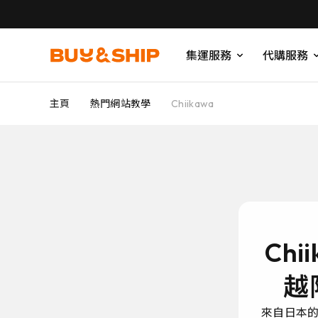
集運服務
代購服務
主頁
熱門網站教學
Chiikawa
Ch
越
來自日本的 