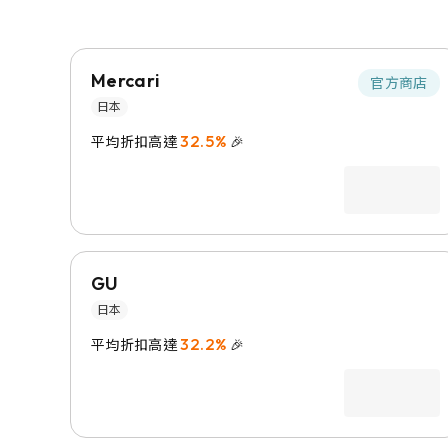
Mercari
官方商店
日本
32.5%
平均折扣高達
🎉
GU
日本
32.2%
平均折扣高達
🎉