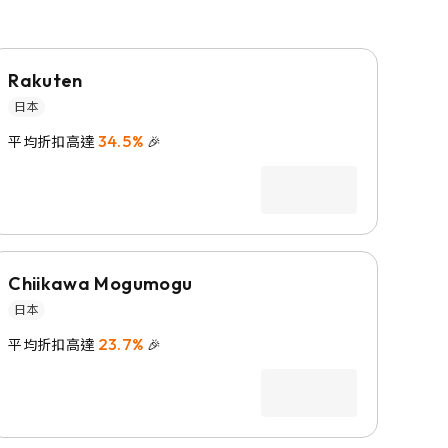
Rakuten
日本
34.5%
平均折扣高達
🎉
Chiikawa Mogumogu
日本
23.7%
平均折扣高達
🎉