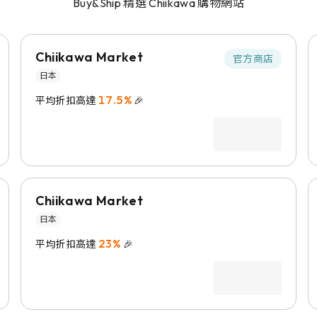
Buy&Ship 精選 Chiikawa 購物網站
Chiikawa Market
官方商店
日本
17.5%
平均折扣高達
🎉
Chiikawa Market
日本
23%
平均折扣高達
🎉