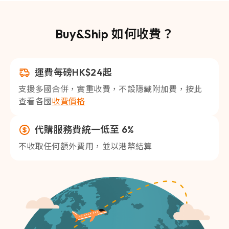
Buy&Ship 如何收費？
運費每磅HK$24起
支援多國合併，實重收費，不設隱藏附加費，按此
查看各國
收費價格
代購服務費統一低至 6%
不收取任何額外費用，並以港幣結算