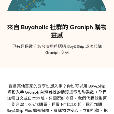
來自 Buyaholic 社群的 Graniph 購物
靈感
已有超過數千名台灣用戶透過 Buy&Ship 成功代購
Graniph 商品
看過其他買家的分享也想入手？你也可以用 Buy&Ship
輕鬆入手 Graniph 台灣難找的動漫或電影聯乘款。全程
無需日文或日本地址，只需選好商品，我們代購並集運
到台灣；0元代購費，運費 NT$120 起，還可加購
Buy&Ship Plus 擴充保障，讓購物更安心。立即行動，把