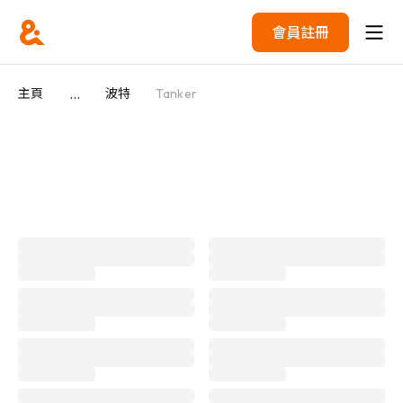
會員註冊
...
主頁
波特
Tanker