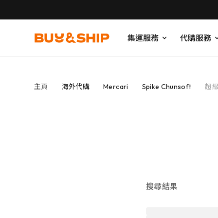
集運服務
代購服務
主頁
海外代購
Mercari
Spike Chunsoft
超
搜尋結果