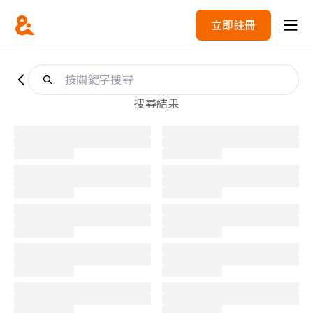
立即註冊
搜尋結果